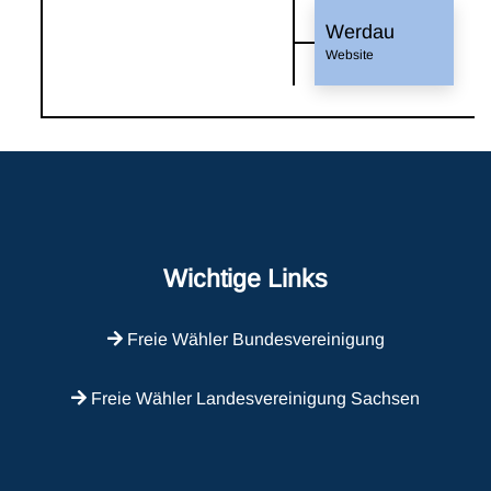
Werdau
Website
Wichtige Links
Freie Wähler Bundesvereinigung
Freie Wähler Landesvereinigung Sachsen