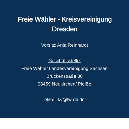
Freie Wähler - Kreisvereinigung
Dresden
Vorsitz: Anja Reinhardt
Geschäftsstelle:
Freie Wähler Landesvereinigung Sachsen
Brückenstraße 30
08459 Neukirchen/ Pleiße
eMail: kv@fw-dd.de