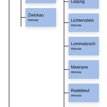
Leipzig
Zwickau
Lichtenstein
Website
Website
Lommatzsch
Website
Meerane
Website
Radebeul
Website