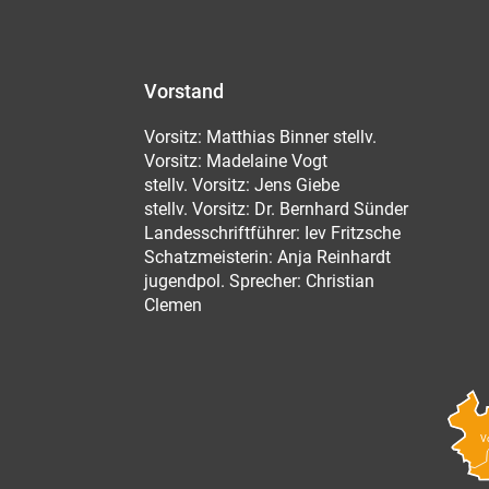
Vorstand
Vorsitz: Matthias Binner stellv.
Vorsitz: Madelaine Vogt
stellv. Vorsitz: Jens Giebe
stellv. Vorsitz: Dr. Bernhard Sünder
Landesschriftführer: Iev Fritzsche
Schatzmeisterin: Anja Reinhardt
jugendpol. Sprecher: Christian
Clemen
V