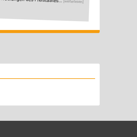
[weiterlesen]