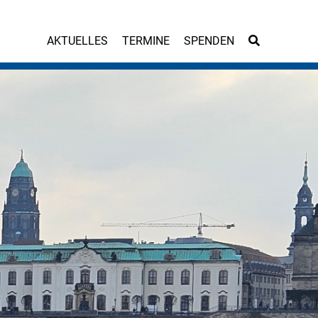
AKTUELLES
TERMINE
SPENDEN